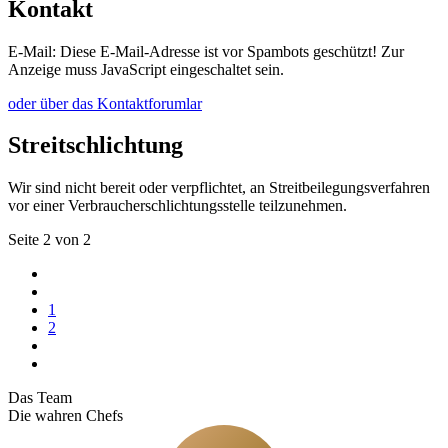
Kontakt
E-Mail:
Diese E-Mail-Adresse ist vor Spambots geschützt! Zur
Anzeige muss JavaScript eingeschaltet sein.
oder über das Kontaktforumlar
Streitschlichtung
Wir sind nicht bereit oder verpflichtet, an Streitbeilegungsverfahren
vor einer Verbraucherschlichtungsstelle teilzunehmen.
Seite 2 von 2
1
2
Das Team
Die wahren Chefs