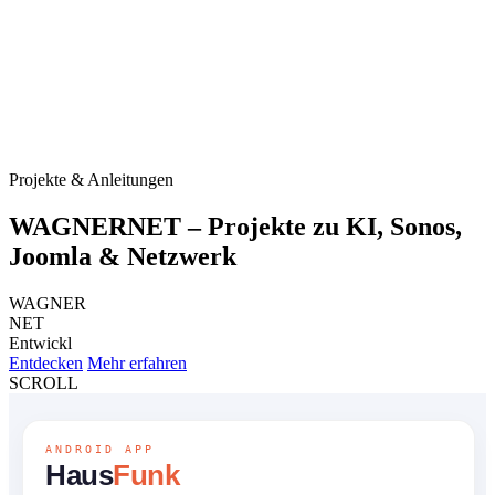
Projekte & Anleitungen
WAGNERNET – Projekte zu KI, Sonos,
Joomla & Netzwerk
WAGNER
NET
Entwickler.
Entdecken
Mehr erfahren
SCROLL
ANDROID APP
Haus
Funk