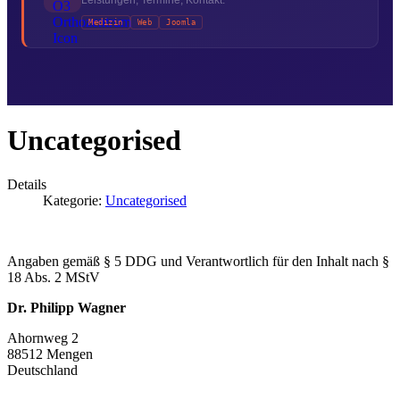
Medizin
Web
Joomla
Uncategorised
Details
Kategorie:
Uncategorised
Angaben gemäß § 5 DDG und Verantwortlich für den Inhalt nach §
18 Abs. 2 MStV
Dr. Philipp Wagner
Ahornweg 2
88512 Mengen
Deutschland