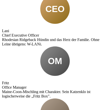
CEO
Lani
Chief Executive Officer
Rhodesian Ridgeback Hündin und das Herz der Familie. Ohne
Leine übrigens: W-LANi.
OM
Fritz
Office Manager
Maine-Coon-Mischling mit Charakter. Sein Katzenklo ist
logischerweise die „Fritz Box".